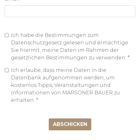
Ich habe die Bestimmungen zum
Datenschutzgesetz gelesen und ermächtige
Sie hiermit, meine Daten im Rahmen der
gesetzlichen Bestimmungen zu verwenden.
*
Ich erlaube, dass meine Daten in die
Datenbank aufgenommen werden, um
kostenlos Tipps, Veranstaltungen und
Informationen von MARSONER BAUER zu
erhalten.
*
ABSCHICKEN
KONTAKT