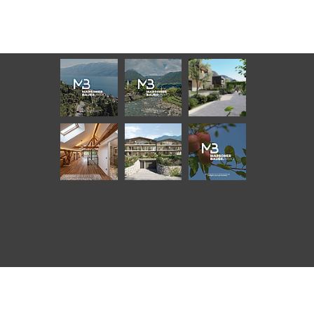
ANGEBOTE