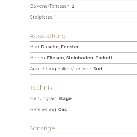
Balkone/Terrassen
2
Stellplätze
1
Ausstattung
Bad
Dusche, Fenster
Böden
Fliesen, Steinboden, Parkett
Ausrichtung Balkon/Terrasse
Süd
Technik
Heizungsart
Etage
Befeuerung
Gas
Sonstige