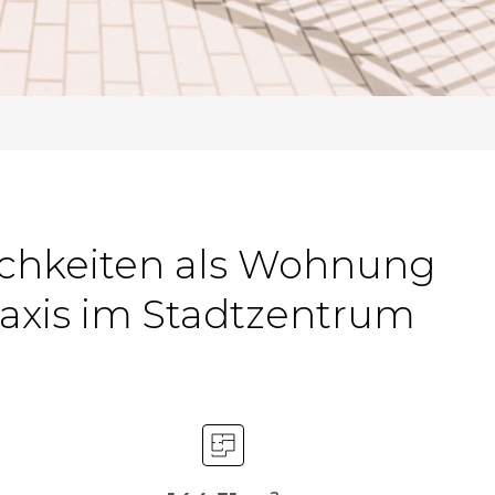
chkeiten als Wohnung
raxis im Stadtzentrum