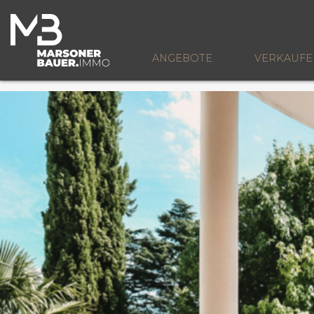
ANGEBOTE
VERKAUFE